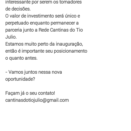
interessante por serem os tomadores 
de decisões.
O valor de investimento será único e 
perpetuado enquanto permanecer a 
parceria junto a Rede Cantinas do Tio 
Julio.
Estamos muito perto da inauguração, 
então é importante seu posicionamento 
o quanto antes.
- Vamos juntos nessa nova 
oportunidade?
Façam já o seu contato!
cantinasdotiojulio@gmail.com 