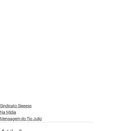
Sindicato Sieeesp
Na Mídia
Mensagem do Tio Julio