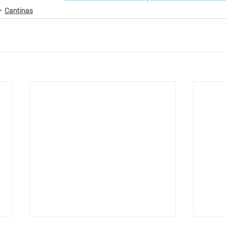
Cantinas