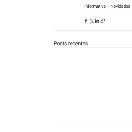
Informativo
Novidades
Posts recentes