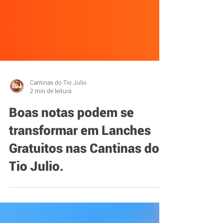
Cantinas do Tio Julio
2 min de leitura
Boas notas podem se
transformar em Lanches
Gratuitos nas Cantinas do
Tio Julio.