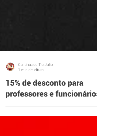
Cantinas do Tio Julio
1 min de leitura
15% de desconto para
professores e funcionários.