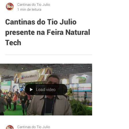
Cantinas do Tio Julio
1 min de leitura
Cantinas do Tio Julio
presente na Feira Natural
Tech
Load video