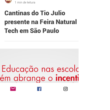
Cantinas do Tio Julio
1 min de leitura
Cantinas do Tio Julio
presente na Feira Natural
Tech em São Paulo