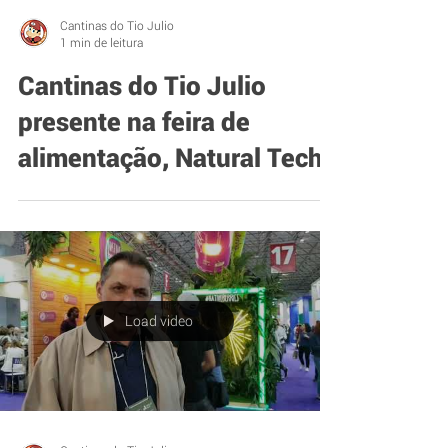
Cantinas do Tio Julio
1 min de leitura
Cantinas do Tio Julio
presente na feira de
alimentação, Natural Tech.
Load video