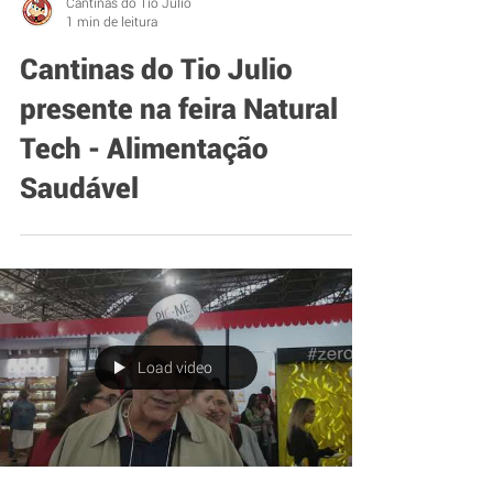
Cantinas do Tio Julio
1 min de leitura
Cantinas do Tio Julio
presente na feira Natural
Tech - Alimentação
Saudável
Load video