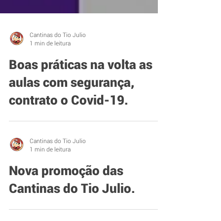
Cantinas do Tio Julio
1 min de leitura
Boas práticas na volta as
aulas com segurança,
contrato o Covid-19.
Cantinas do Tio Julio
1 min de leitura
Nova promoção das
Cantinas do Tio Julio.